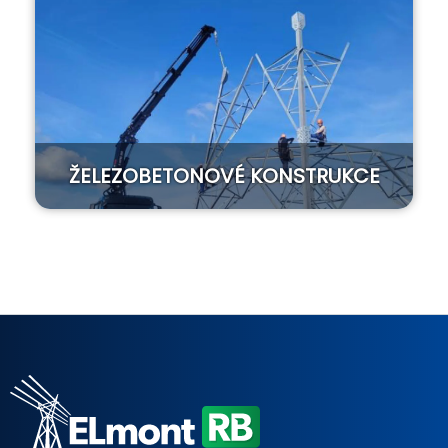
ŽELEZOBETONOVÉ KONSTRUKCE