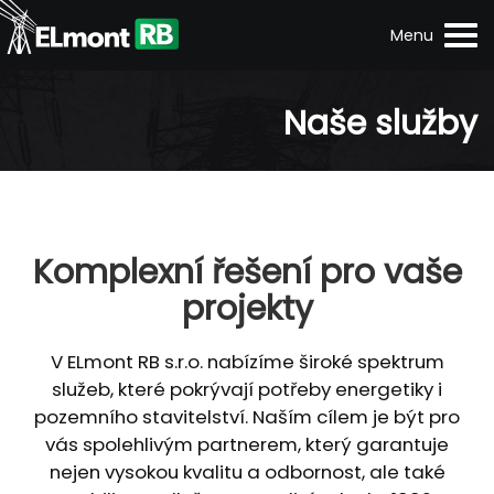
Menu
Naše služby
Komplexní řešení pro vaše
projekty
V ELmont RB s.r.o. nabízíme široké spektrum
služeb, které pokrývají potřeby energetiky i
pozemního stavitelství. Naším cílem je být pro
vás spolehlivým partnerem, který garantuje
nejen vysokou kvalitu a odbornost, ale také