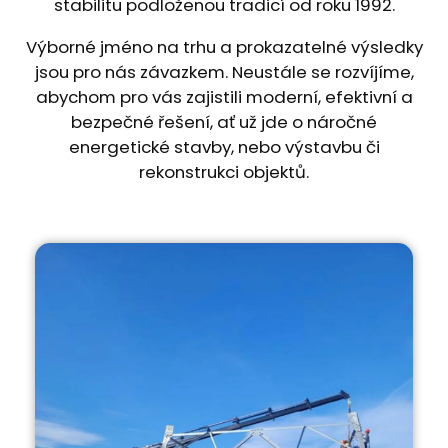
stabilitu podloženou tradicí od roku 1992.
Výborné jméno na trhu a prokazatelné výsledky
jsou pro nás závazkem. Neustále se rozvíjíme,
abychom pro vás zajistili moderní, efektivní a
bezpečné řešení, ať už jde o náročné
energetické stavby, nebo výstavbu či
rekonstrukci objektů.