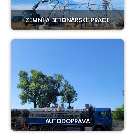
ZEMNÍ A BETONÁŘSKÉ PRÁCE
AUTODOPRAVA